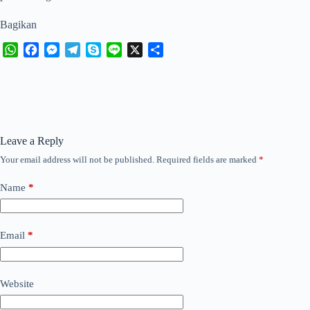
Bagikan
W
F
M
T
S
L
X
S
h
a
e
e
k
i
h
a
c
s
l
y
n
a
t
e
s
e
p
e
r
s
b
e
g
e
e
A
o
n
r
Leave a Reply
p
o
g
a
p
k
e
m
Your email address will not be published.
Required fields are marked
*
r
Name
*
Email
*
Website