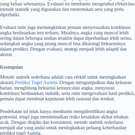
yang keluar sebenarnya. Evaluasi ini membantu mengetahui efektivitas
metode statistik yang digunakan dan menentukan area yang perlu
diperbaiki.
Evaluasi rutin juga memungkinkan pemain menyesuaikan kombinasi
angka berdasarkan tren terbaru. Misalnya, angka yang muncul lebih
sering dalam beberapa undian terakhir dapat diperhatikan lebih serius,
sedangkan angka yang jarang muncul bisa dikurangi frekuensinya
dalam prediksi. Dengan evaluasi, strategi menjadi lebih adaptif dan
akurat.
Kesimpulan
Metode statistik sederhana adalah cara efektif untuk meningkatkan
akurasi
Prediksi Togel Austria
. Dengan mengumpulkan data keluaran
harian, menghitung frekuensi kemunculan angka, menyusun
kombinasi berdasarkan statistik, serta rutin mengevaluasi hasil prediksi,
pemain dapat membuat keputusan lebih rasional dan terukur.
Pendekatan ini tidak hanya membantu mengidentifikasi angka
potensial, tetapi juga meminimalkan risiko kesalahan akibat tebakan
acak. Dengan disiplin dan konsistensi, metode statistik sederhana
menjadi alat yang andal untuk meningkatkan peluang keberhasilan
prediksi togel Austria.