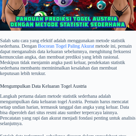
Salah satu cara yang efektif adalah menggunakan metode statistik
sederhana. Dengan
Bocoran Togel Paling Akurat
metode ini, pemain
dapat menganalisis data keluaran sebelumnya, menghitung frekuensi
kemunculan angka, dan membuat prediksi yang lebih rasional.
Meskipun tidak menjamin angka pasti keluar, pendekatan statistik
sederhana membantu meminimalkan kesalahan dan membuat
keputusan lebih terukur.
Mengumpulkan Data Keluaran Togel Austria
Langkah pertama dalam metode statistik sederhana adalah
mengumpulkan data keluaran togel Austria. Pemain harus mencatat
setiap undian harian, termasuk tanggal dan angka yang keluar. Data
bisa diperoleh dari situs resmi atau sumber terpercaya lainnya.
Pencatatan yang rapi dan akurat menjadi fondasi penting untuk analisis
selanjutnya.