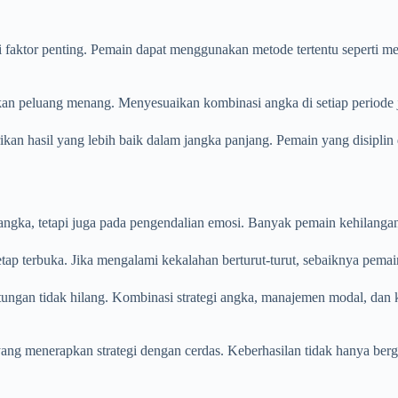
di faktor penting. Pemain dapat menggunakan metode tertentu seperti 
 peluang menang. Menyesuaikan kombinasi angka di setiap periode jug
kan hasil yang lebih baik dalam jangka panjang. Pemain yang disiplin
angka, tetapi juga pada pengendalian emosi. Banyak pemain kehilangan
tap terbuka. Jika mengalami kekalahan berturut-turut, sebaiknya pema
tungan tidak hilang. Kombinasi strategi angka, manajemen modal, dan 
g menerapkan strategi dengan cerdas. Keberhasilan tidak hanya bergan