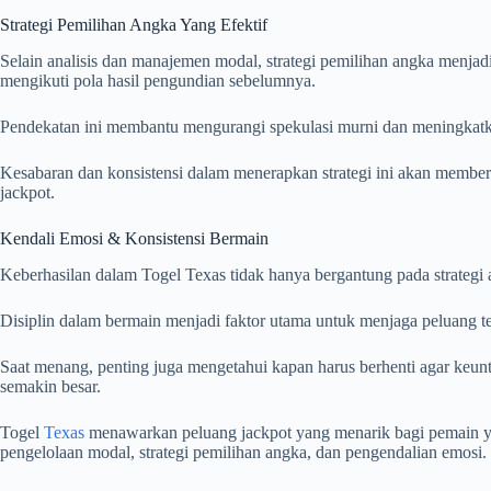
Strategi Pemilihan Angka Yang Efektif
Selain analisis dan manajemen modal, strategi pemilihan angka menja
mengikuti pola hasil pengundian sebelumnya.
Pendekatan ini membantu mengurangi spekulasi murni dan meningkatkan
Kesabaran dan konsistensi dalam menerapkan strategi ini akan memberi
jackpot.
Kendali Emosi & Konsistensi Bermain
Keberhasilan dalam Togel Texas tidak hanya bergantung pada strategi 
Disiplin dalam bermain menjadi faktor utama untuk menjaga peluang te
Saat menang, penting juga mengetahui kapan harus berhenti agar keun
semakin besar.
Togel
Texas
menawarkan peluang jackpot yang menarik bagi pemain yan
pengelolaan modal, strategi pemilihan angka, dan pengendalian emosi.