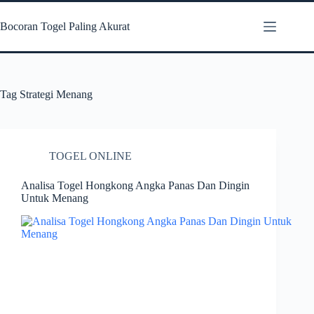
Skip
to
Bocoran Togel Paling Akurat
content
Tag
Strategi Menang
TOGEL ONLINE
Analisa Togel Hongkong Angka Panas Dan Dingin
Untuk Menang