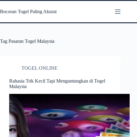
Skip
to
Bocoran Togel Paling Akurat
content
Tag
Pasaran Togel Malaysia
TOGEL ONLINE
Rahasia Trik Kecil Tapi Menguntungkan di Togel
Malaysia