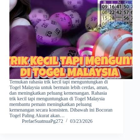
Temukan rahasia trik kecil tapi menguntungkan di
Togel Malaysia untuk bermain lebih cerdas, aman,
dan meningkatkan peluang kemenangan. Rahasia
trik kecil tapi menguntungkan di Togel Malaysia
membantu pemain meningkatkan peluang
kemenangan secara konsisten. Dibawah ini Bocoran
Togel Paling Akurat akan…
PrefaeSuatnuaPg272
03/23/2026